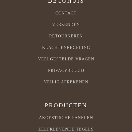
DECOHUIS
CONTACT
VERZENDEN
RETOURNEREN
KLACHTENREGELING
VEELGESTELDE VRAGEN
PRIVACYBELEID
VEILIG AFREKENEN
PRODUCTEN
AKOESTISCHE PANELEN
ZELFKLEVENDE TEGELS