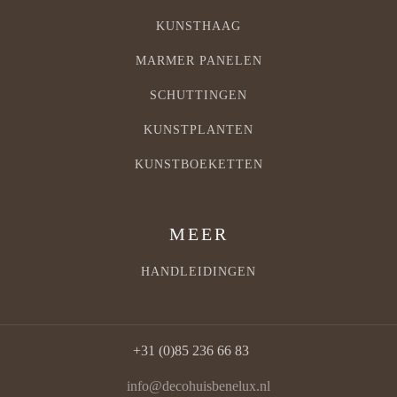
KUNSTHAAG
MARMER PANELEN
SCHUTTINGEN
KUNSTPLANTEN
KUNSTBOEKETTEN
MEER
HANDLEIDINGEN
+31 (0)85 236 66 83
info@decohuisbenelux.nl