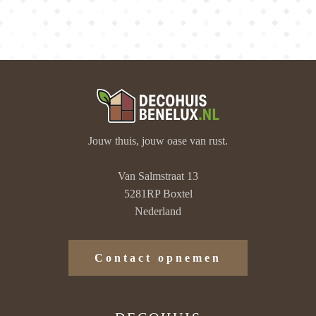
Jouw thuis, jouw oase van rust.
Van Salmstraat 13
5281RP Boxtel
Nederland
Contact opnemen