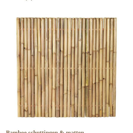
Bamboe schuttingen & matten