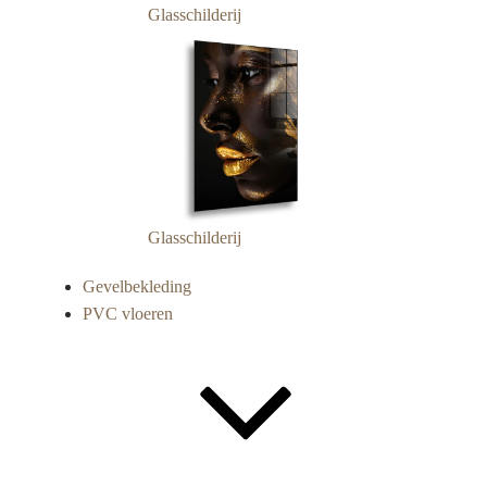
Glasschilderij
Glasschilderij
Gevelbekleding
PVC vloeren