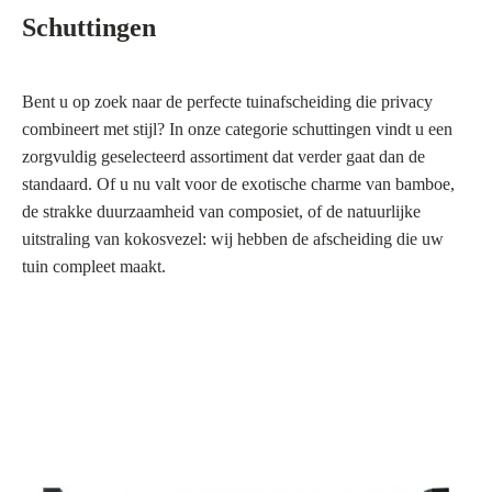
Schuttingen
Bent u op zoek naar de perfecte tuinafscheiding die privacy
combineert met stijl? In onze categorie schuttingen vindt u een
zorgvuldig geselecteerd assortiment dat verder gaat dan de
standaard. Of u nu valt voor de exotische charme van bamboe,
de strakke duurzaamheid van composiet, of de natuurlijke
uitstraling van kokosvezel: wij hebben de afscheiding die uw
tuin compleet maakt.