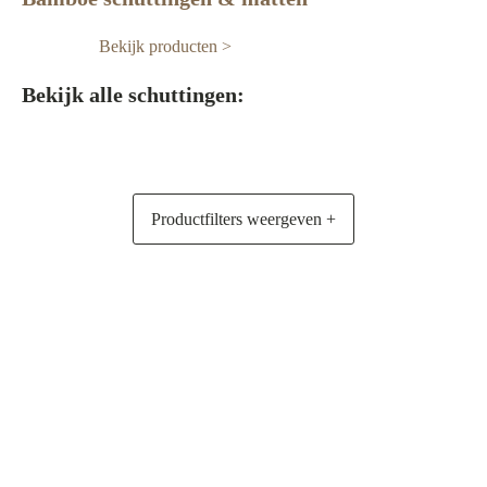
Bekijk producten >
Bekijk alle schuttingen:
Productfilters weergeven +