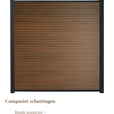
Composiet schuttingen
Bekijk producten >