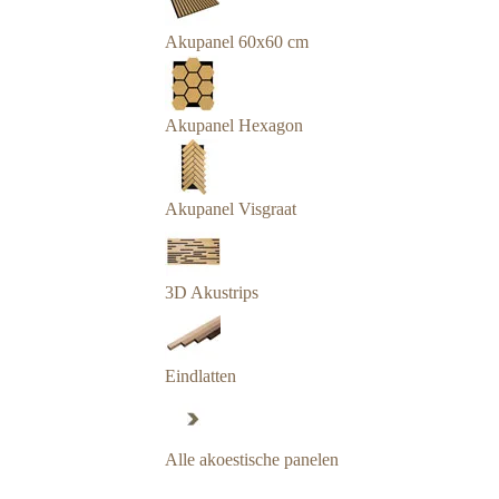
Akupanel 60x60 cm
Akupanel Hexagon
Akupanel Visgraat
3D Akustrips
Eindlatten
Alle akoestische panelen