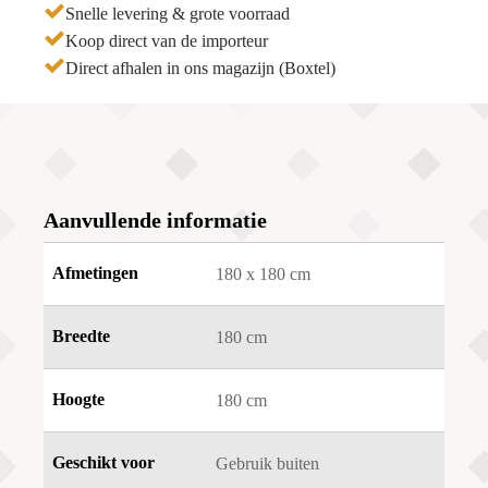
Snelle levering & grote voorraad
Koop direct van de importeur
Direct afhalen in ons magazijn (Boxtel)
Aanvullende informatie
Afmetingen
180 x 180 cm
Breedte
180 cm
Hoogte
180 cm
Geschikt voor
Gebruik buiten