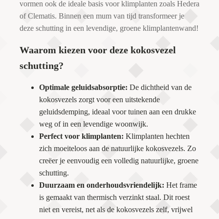
vormen ook de ideale basis voor klimplanten zoals Hedera
of Clematis. Binnen een mum van tijd transformeer je
deze schutting in een levendige, groene klimplantenwand!
Waarom kiezen voor deze kokosvezel
schutting?
Optimale geluidsabsorptie:
De dichtheid van de
kokosvezels zorgt voor een uitstekende
geluidsdemping, ideaal voor tuinen aan een drukke
weg of in een levendige woonwijk.
Perfect voor klimplanten:
Klimplanten hechten
zich moeiteloos aan de natuurlijke kokosvezels. Zo
creëer je eenvoudig een volledig natuurlijke, groene
schutting.
Duurzaam en onderhoudsvriendelijk:
Het frame
is gemaakt van thermisch verzinkt staal. Dit roest
niet en vereist, net als de kokosvezels zelf, vrijwel