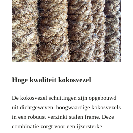
Hoge kwaliteit kokosvezel
De kokosvezel schuttingen zijn opgebouwd
uit dichtgeweven, hoogwaardige kokosvezels
in een robuust verzinkt stalen frame. Deze
combinatie zorgt voor een ijzersterke