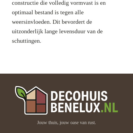
constructie die volledig vormvast is en
optimaal bestand is tegen alle
weersinvloeden. Dit bevordert de
uitzonderlijk lange levensduur van de
schuttingen.
Jouw thuis, jouw oase van rust.