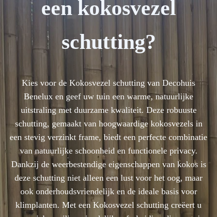
een kokosvezel
schutting?
Kies voor de Kokosvezel schutting van Decohuis
Benelux en geef uw tuin een warme, natuurlijke
uitstraling met duurzame kwaliteit. Deze robuuste
schutting, gemaakt van hoogwaardige kokosvezels in
een stevig verzinkt frame, biedt een perfecte combinatie
van natuurlijke schoonheid en functionele privacy.
Dankzij de weerbestendige eigenschappen van kokos is
deze schutting niet alleen een lust voor het oog, maar
ook onderhoudsvriendelijk en de ideale basis voor
klimplanten. Met een Kokosvezel schutting creëert u