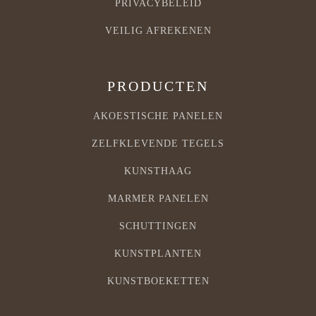
PRIVACYBELEID
VEILIG AFREKENEN
PRODUCTEN
AKOESTISCHE PANELEN
ZELFKLEVENDE TEGELS
KUNSTHAAG
MARMER PANELEN
SCHUTTINGEN
KUNSTPLANTEN
KUNSTBOEKETTEN