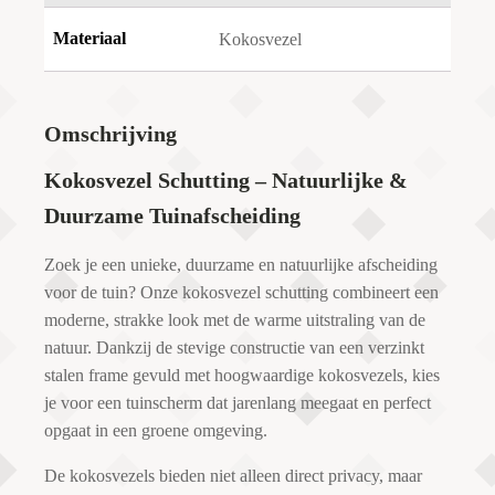
Materiaal
Kokosvezel
Omschrijving
Kokosvezel Schutting – Natuurlijke &
Duurzame Tuinafscheiding
Zoek je een unieke, duurzame en natuurlijke afscheiding
voor de tuin? Onze kokosvezel schutting combineert een
moderne, strakke look met de warme uitstraling van de
natuur. Dankzij de stevige constructie van een verzinkt
stalen frame gevuld met hoogwaardige kokosvezels, kies
je voor een tuinscherm dat jarenlang meegaat en perfect
opgaat in een groene omgeving.
De kokosvezels bieden niet alleen direct privacy, maar