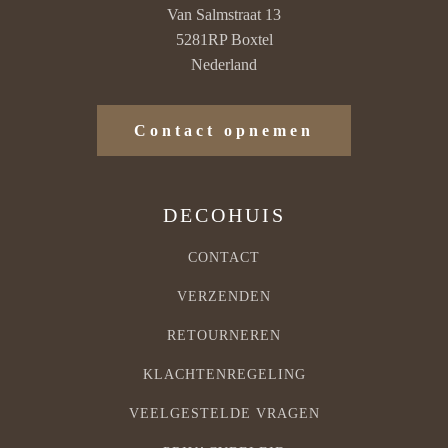
Van Salmstraat 13
5281RP Boxtel
Nederland
Contact opnemen
DECOHUIS
CONTACT
VERZENDEN
RETOURNEREN
KLACHTENREGELING
VEELGESTELDE VRAGEN