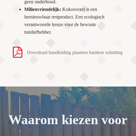
geen onderhoud.
Milieuvriendelijk:
Kokosvezel is een
hernieuwbaar restproduct. Een ecologisch
verantwoorde keuze voor de bewuste
tuinliefhebber.
Download handleiding plaatsen bamboe schutting
Waarom kiezen voor