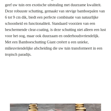
geef uw tuin een exotische uitstraling met duurzame kwaliteit.
Deze robuuste schutting, gemaakt van stevige bamboepalen van
6 tot 9 cm dik, biedt een perfecte combinatie van natuurlijke
schoonheid en functionaliteit. Standaard voorzien van een
beschermende clear-coating, is deze schutting niet alleen een lust
voor het oog, maar ook duurzaam en onderhoudsvriendelijk.
Met een Bamboeschutting Giant creëert u een unieke,
milieuvriendelijke afscheiding die uw tuin transformeert in een
tropisch paradijs.