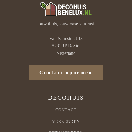
Jouw thuis, jouw oase van rust.
Van Salmstraat 13
5281RP Boxtel
Nederland
Contact opnemen
DECOHUIS
CONTACT
VERZENDEN