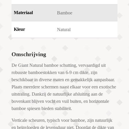
Materiaal
Bamboe
Kleur
Natural
Omschrijving
De Giant Natural bamboe schutting, vervaardigd uit
robuuste bamboestokken van 6-9 cm dikte, zijn
beschikbaar in diverse maten en gemakkelijk aanpasbaar.
Plaats meerdere schermen naast elkaar voor een exotische
uitstraling. Dankzij de natuurlijke afsluiting aan de
bovenkant blijven vocht en vuil buiten, en horizontale
bamboe spiesen bieden stabiliteit.
Verticale scheuren, typisch voor bamboe, zijn natuurlijk
en beïnvloeden de levensduur niet. Doordat de dikte van