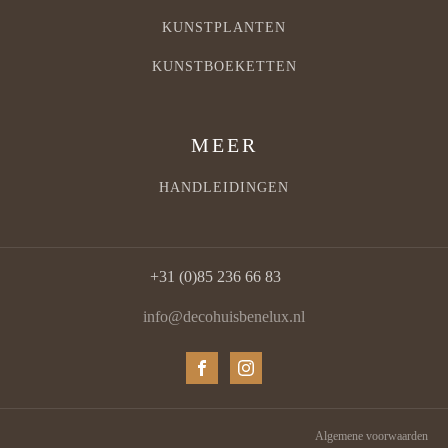
KUNSTPLANTEN
KUNSTBOEKETTEN
MEER
HANDLEIDINGEN
+31 (0)85 236 66 83
info@decohuisbenelux.nl
Algemene voorwaarden