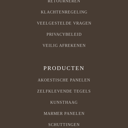
RETOURNEREN
KLACHTENREGELING
VEELGESTELDE VRAGEN
PRIVACYBELEID
VEILIG AFREKENEN
PRODUCTEN
AKOESTISCHE PANELEN
ZELFKLEVENDE TEGELS
KUNSTHAAG
MARMER PANELEN
SCHUTTINGEN