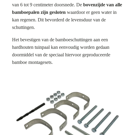
van 6 tot 9 centimeter doorsnede. De
bovenzijde van alle
bamboepalen zijn gesloten
waardoor er geen water in
kan regenen. Dit bevorderd de levensduur van de
schuttingen.
Het bevestigen van de bamboeschuttingen aan een
hardhouten tuinpaal kan eenvoudig worden gedaan
doormiddel van de speciaal hiervoor geproduceerde
bamboe montagesets.