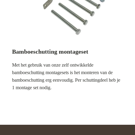
Bamboeschutting montageset
Met het gebruik van onze zelf ontwikkelde
bamboeschutting montagesets is het monteren van de
bamboeschutting erg eenvoudig. Per schuttingdeel heb je
1 montage set nodig.