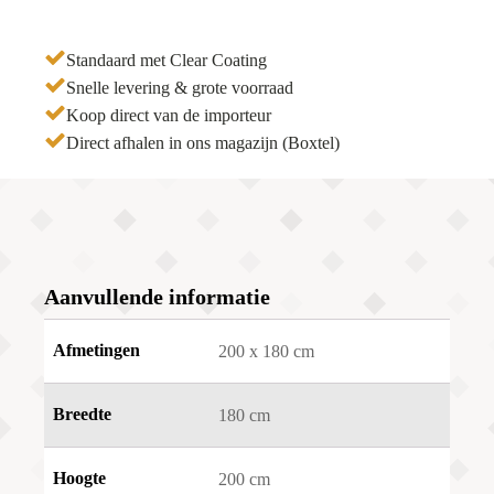
Standaard met Clear Coating
Snelle levering & grote voorraad
Koop direct van de importeur
Direct afhalen in ons magazijn (Boxtel)
Aanvullende informatie
Afmetingen
200 x 180 cm
Breedte
180 cm
Hoogte
200 cm