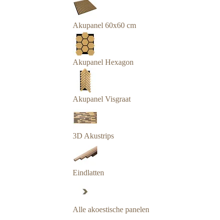
Akupanel 60x60 cm
Akupanel Hexagon
Akupanel Visgraat
3D Akustrips
Eindlatten
Alle akoestische panelen