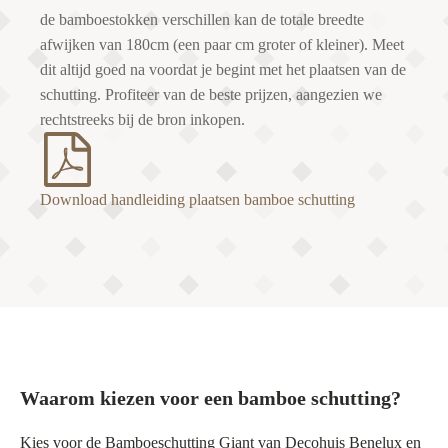
de bamboestokken verschillen kan de totale breedte
afwijken van 180cm (een paar cm groter of kleiner). Meet
dit altijd goed na voordat je begint met het plaatsen van de
schutting. Profiteer van de beste prijzen, aangezien we
rechtstreeks bij de bron inkopen.
Download handleiding plaatsen bamboe schutting
Waarom kiezen voor een bamboe schutting?
Kies voor de Bamboeschutting Giant van Decohuis Benelux en