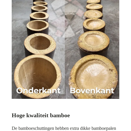
Hoge kwaliteit bamboe
De bamboeschuttingen hebben extra dikke bamboepalen