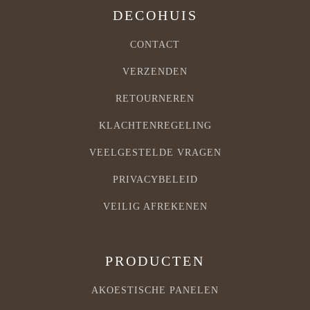
DECOHUIS
CONTACT
VERZENDEN
RETOURNEREN
KLACHTENREGELING
VEELGESTELDE VRAGEN
PRIVACYBELEID
VEILIG AFREKENEN
PRODUCTEN
AKOESTISCHE PANELEN