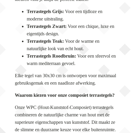
Terrastegels Grijs:
Voor een tijdloze en
moderne uitstraling.
Terrastegels Zwart:
Voor een chique, luxe en
eigentijds design.
Terrastegels Teak:
Voor de warme en
natuurlijke look van echt hout.
Terrastegels Roodbruin:
Voor een sfeervol en
warm mediterraan gevoel.
Elke tegel van 30x30 cm is ontworpen voor maximaal
gebruiksgemak en een naadloze afwerking.
Waarom kiezen voor onze composiet terrastegels?
Onze WPC (Hout-Kunststof-Composiet) terrastegels
combineren de natuurlijke charme van hout met de
superieure eigenschappen van kunststof. Dit maakt ze
de slimme en duurzame keuze voor elke buitenruimte.