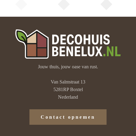
Jouw thuis, jouw oase van rust.
Van Salmstraat 13
5281RP Boxtel
Nederland
Contact opnemen