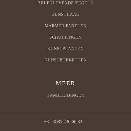
ZELFKLEVENDE TEGELS
KUNSTHAAG
MARMER PANELEN
SCHUTTINGEN
KUNSTPLANTEN
KUNSTBOEKETTEN
MEER
HANDLEIDINGEN
+31 (0)85 236 66 83