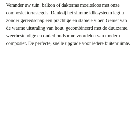
Verander uw tuin, balkon of dakterras moeiteloos met onze
composiet terrastegels. Dankzij het slimme kliksysteem legt u
zonder gereedschap een prachtige en stabiele vloer. Geniet van
de warme uitstraling van hout, gecombineerd met de duurzame,
weerbestendige en onderhoudsarme voordelen van modern
composiet. De perfecte, snelle upgrade voor iedere buitenruimte.