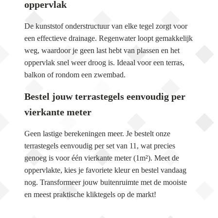
oppervlak
De kunststof onderstructuur van elke tegel zorgt voor
een effectieve drainage. Regenwater loopt gemakkelijk
weg, waardoor je geen last hebt van plassen en het
oppervlak snel weer droog is. Ideaal voor een terras,
balkon of rondom een zwembad.
Bestel jouw terrastegels eenvoudig per
vierkante meter
Geen lastige berekeningen meer. Je bestelt onze
terrastegels eenvoudig per set van 11, wat precies
genoeg is voor één vierkante meter (1m²). Meet de
oppervlakte, kies je favoriete kleur en bestel vandaag
nog. Transformeer jouw buitenruimte met de mooiste
en meest praktische kliktegels op de markt!