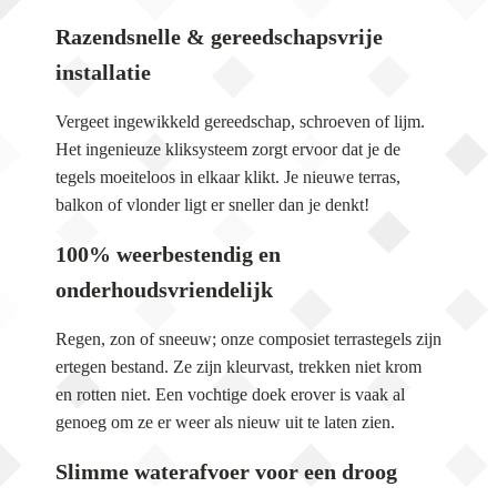
Razendsnelle & gereedschapsvrije
installatie
Vergeet ingewikkeld gereedschap, schroeven of lijm.
Het ingenieuze kliksysteem zorgt ervoor dat je de
tegels moeiteloos in elkaar klikt. Je nieuwe terras,
balkon of vlonder ligt er sneller dan je denkt!
100% weerbestendig en
onderhoudsvriendelijk
Regen, zon of sneeuw; onze composiet terrastegels zijn
ertegen bestand. Ze zijn kleurvast, trekken niet krom
en rotten niet. Een vochtige doek erover is vaak al
genoeg om ze er weer als nieuw uit te laten zien.
Slimme waterafvoer voor een droog