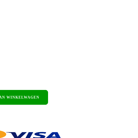
AN WINKELWAGEN