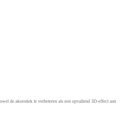
wel de akoestiek te verbeteren als een opvallend 3D-effect aan