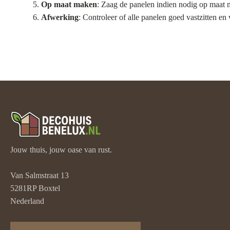
Op maat maken
: Zaag de panelen indien nodig op maat m
Afwerking
: Controleer of alle panelen goed vastzitten en
Jouw thuis, jouw oase van rust.
Van Salmstraat 13
5281RP Boxtel
Nederland