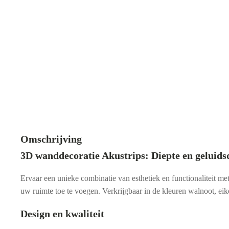
Omschrijving
3D wanddecoratie Akustrips: Diepte en geluid
Ervaar een unieke combinatie van esthetiek en functionaliteit m
uw ruimte toe te voegen. Verkrijgbaar in de kleuren walnoot, eiken
Design en kwaliteit