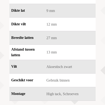
Dikte lat
9 mm
Dikte vilt
12 mm
Breedte latten
27 mm
Afstand tussen
13 mm
latten
Vilt
Akoestisch zwart
Geschikt voor
Gebruik binnen
Montage
High tack, Schroeven