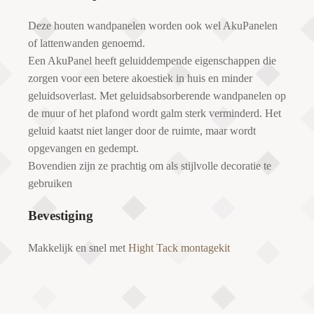
Deze houten wandpanelen worden ook wel AkuPanelen
of lattenwanden genoemd.
Een AkuPanel heeft geluiddempende eigenschappen die
zorgen voor een betere akoestiek in huis en minder
geluidsoverlast. Met geluidsabsorberende wandpanelen op
de muur of het plafond wordt galm sterk verminderd. Het
geluid kaatst niet langer door de ruimte, maar wordt
opgevangen en gedempt.
Bovendien zijn ze prachtig om als stijlvolle decoratie te
gebruiken
Bevestiging
Makkelijk en snel met
Hight Tack montagekit