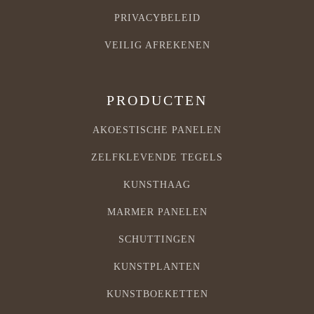
PRIVACYBELEID
VEILIG AFREKENEN
PRODUCTEN
AKOESTISCHE PANELEN
ZELFKLEVENDE TEGELS
KUNSTHAAG
MARMER PANELEN
SCHUTTINGEN
KUNSTPLANTEN
KUNSTBOEKETTEN