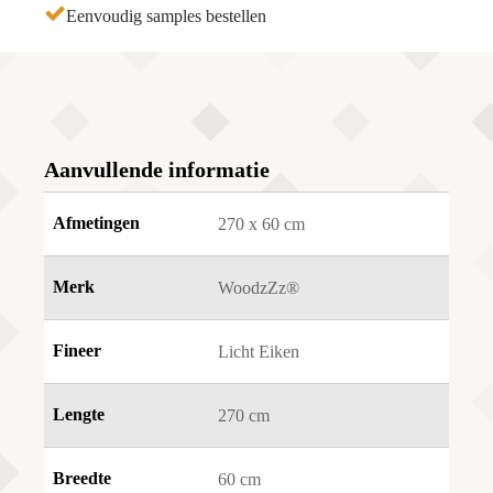
Eenvoudig samples bestellen
Aanvullende informatie
Afmetingen
270 x 60 cm
Merk
WoodzZz®
Fineer
Licht Eiken
Lengte
270 cm
Breedte
60 cm