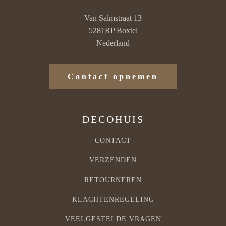
Van Salmstraat 13
5281RP Boxtel
Nederland
Contact opnemen
DECOHUIS
CONTACT
VERZENDEN
RETOURNEREN
KLACHTENREGELING
VEELGESTELDE VRAGEN