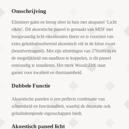
Omschrijving
Elimineer galm en breng sfeer in huis met akupanel ‘Licht
eiken’. Dit akoestische paneel is gemaakt van MDF met
hoogwaardig licht eikenhouten fineer en is voorzien van
extra geluidsabsorberend akoestisch vilt in de kleur zwart
(brandvertragend). Met zijn afmetingen van 270x60cm en
de mogelijkheid om naadloos te koppelen, is dit paneel
eenvoudig te installeren. Het merk WoodzZz® staat
garant voor kwaliteit en duurzaamheid.
Dubbele Functie
Akoestische panelen is een perfecte combinatie van
schoonheid en functionaliteit, waarbij de decoratie ook
geluidsdempende eigenschappen biedt.
Akoestisch paneel licht