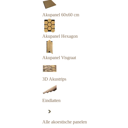
Akupanel 60x60 cm
Akupanel Hexagon
Akupanel Visgraat
3D Akustrips
Eindlatten
Alle akoestische panelen