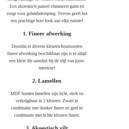
Een akoestisch paneel elimineert galm en
zorgt voor geluidsdemping. Tevens geeft het
een prachtige luxe look aan elke ruimte!
1. Fineer afwerking
Doordat er diverse kleuren/houtsoorten
fineer afwerking beschikbaar zijn is er altijd
een kleur die aansluit bij de stijl van jouw
interieur!
2. Lamellen
MDF houten lamellen zijn licht, sterk en
verkrijgbaar in 2 kleuren. Zwart in
combinatie met donker fineer en geel in
combinatie met lichte kleuren fineer.
3. Akoestisch vilt