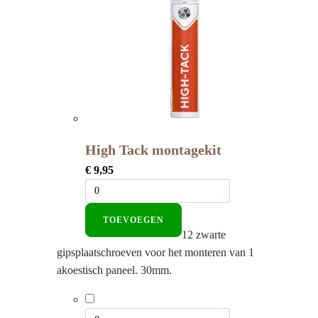
High Tack montagekit
€
9,95
TOEVOEGEN
12 zwarte
gipsplaatschroeven voor het monteren van 1
akoestisch paneel. 30mm.