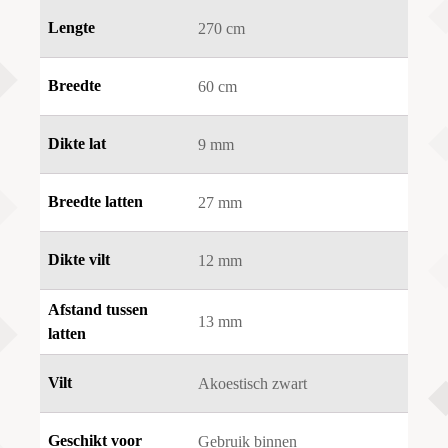
Lengte
270 cm
Breedte
60 cm
Dikte lat
9 mm
Breedte latten
27 mm
Dikte vilt
12 mm
Afstand tussen
13 mm
latten
Vilt
Akoestisch zwart
Geschikt voor
Gebruik binnen