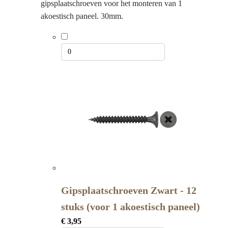
gipsplaatschroeven voor het monteren van 1
akoestisch paneel. 30mm.
Gipsplaatschroeven Zwart - 12
stuks (voor 1 akoestisch paneel)
€
3,95