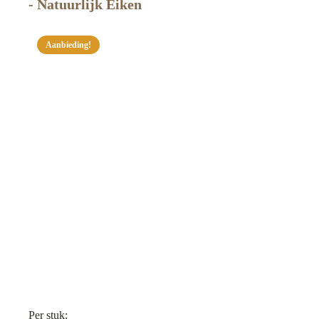
- Natuurlijk Eiken
Aanbieding!
Per stuk: