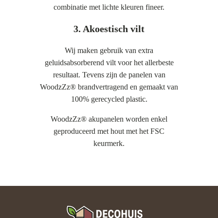
combinatie met lichte kleuren fineer.
3. Akoestisch vilt
Wij maken gebruik van extra
geluidsabsorberend vilt voor het allerbeste
resultaat. Tevens zijn de panelen van
WoodzZz® brandvertragend en gemaakt van
100% gerecycled plastic.
WoodzZz® akupanelen worden enkel
geproduceerd met hout met het FSC
keurmerk.