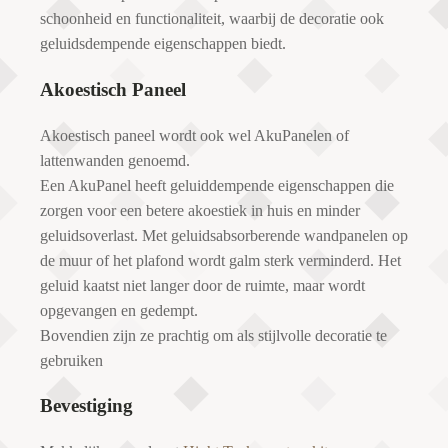
schoonheid en functionaliteit, waarbij de decoratie ook
geluidsdempende eigenschappen biedt.
Akoestisch Paneel
Akoestisch paneel wordt ook wel AkuPanelen of
lattenwanden genoemd.
Een AkuPanel heeft geluiddempende eigenschappen die
zorgen voor een betere akoestiek in huis en minder
geluidsoverlast. Met geluidsabsorberende wandpanelen op
de muur of het plafond wordt galm sterk verminderd. Het
geluid kaatst niet langer door de ruimte, maar wordt
opgevangen en gedempt.
Bovendien zijn ze prachtig om als stijlvolle decoratie te
gebruiken
Bevestiging