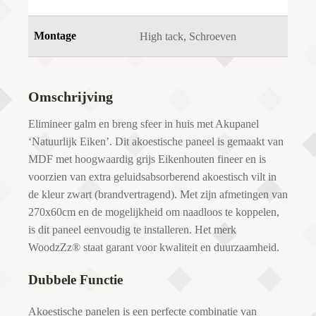
Montage
High tack, Schroeven
Omschrijving
Elimineer galm en breng sfeer in huis met Akupanel
‘Natuurlijk Eiken’. Dit akoestische paneel is gemaakt van
MDF met hoogwaardig grijs Eikenhouten fineer en is
voorzien van extra geluidsabsorberend akoestisch vilt in
de kleur zwart (brandvertragend). Met zijn afmetingen van
270x60cm en de mogelijkheid om naadloos te koppelen,
is dit paneel eenvoudig te installeren. Het merk
WoodzZz® staat garant voor kwaliteit en duurzaamheid.
Dubbele Functie
Akoestische panelen is een perfecte combinatie van