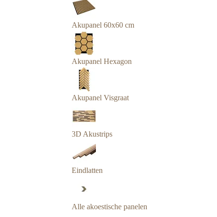
Akupanel 60x60 cm
Akupanel Hexagon
Akupanel Visgraat
3D Akustrips
Eindlatten
Alle akoestische panelen