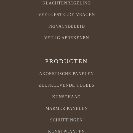
KLACHTENREGELING
VEELGESTELDE VRAGEN
PRIVACYBELEID
VEILIG AFREKENEN
PRODUCTEN
AKOESTISCHE PANELEN
ZELFKLEVENDE TEGELS
KUNSTHAAG
MARMER PANELEN
SCHUTTINGEN
KUNSTPLANTEN