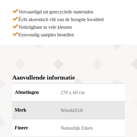
Vervaardigd uit gerecyclede materialen
Écht akoestisch vilt van de hoogste kwaliteit
Verkrijgbaar in vele kleuren
Eenvoudig samples bestellen
Aanvullende informatie
Afmetingen
270 x 60 cm
Merk
WoodzZz®
Fineer
Natuurlijk Eiken