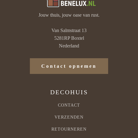
Jouw thuis, jouw oase van rust.
Van Salmstraat 13
5281RP Boxtel
Nederland
Contact opnemen
DECOHUIS
CONTACT
VERZENDEN
RETOURNEREN