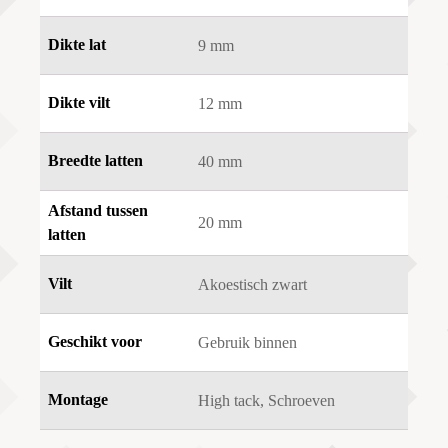
Dikte lat
9 mm
Dikte vilt
12 mm
Breedte latten
40 mm
Afstand tussen
20 mm
latten
Vilt
Akoestisch zwart
Geschikt voor
Gebruik binnen
Montage
High tack, Schroeven