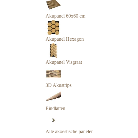
Akupanel 60x60 cm
Akupanel Hexagon
Akupanel Visgraat
3D Akustrips
Eindlatten
Alle akoestische panelen