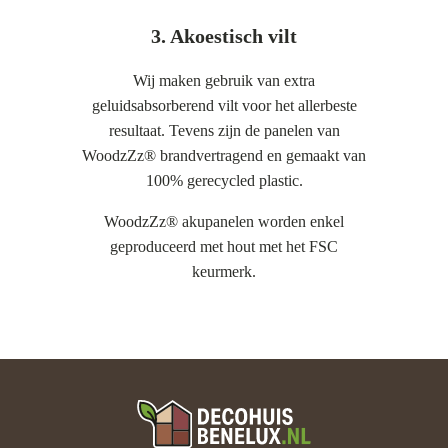
3. Akoestisch vilt
Wij maken gebruik van extra
geluidsabsorberend vilt voor het allerbeste
resultaat. Tevens zijn de panelen van
WoodzZz® brandvertragend en gemaakt van
100% gerecycled plastic.
WoodzZz® akupanelen worden enkel
geproduceerd met hout met het FSC
keurmerk.