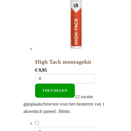
High Tack montagekit
€
9,95
TOEVOEGEN
12 zwarte
gipsplaatschroeven voor het monteren van 1
akoestisch paneel. 30mm.