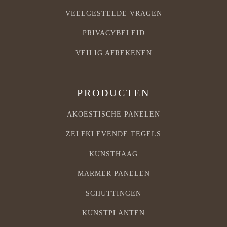
VEELGESTELDE VRAGEN
PRIVACYBELEID
VEILIG AFREKENEN
PRODUCTEN
AKOESTISCHE PANELEN
ZELFKLEVENDE TEGELS
KUNSTHAAG
MARMER PANELEN
SCHUTTINGEN
KUNSTPLANTEN