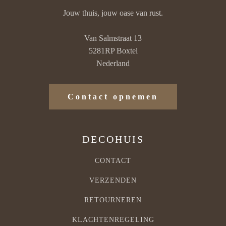
Jouw thuis, jouw oase van rust.
Van Salmstraat 13
5281RP Boxtel
Nederland
Contact opnemen
DECOHUIS
CONTACT
VERZENDEN
RETOURNEREN
KLACHTENREGELING