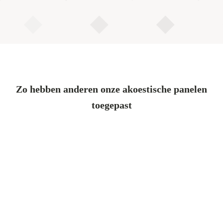
Zo hebben anderen onze akoestische panelen
toegepast