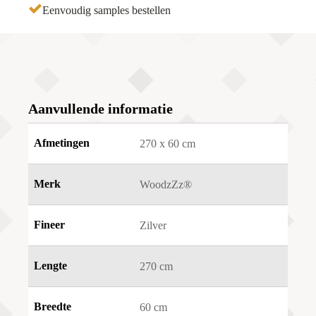
Eenvoudig samples bestellen
Aanvullende informatie
Afmetingen
270 x 60 cm
Merk
WoodzZz®
Fineer
Zilver
Lengte
270 cm
Breedte
60 cm