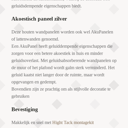
geluidsdempende eigenschappen biedt.
Akoestisch paneel zilver
Deze houten wandpanelen worden ook wel AkuPanelen
of lattenwanden genoemd.
Een AkuPanel heeft geluiddempende eigenschappen die
zorgen voor een betere akoestiek in huis en minder
geluidsoverlast. Met geluidsabsorberende wandpanelen op
de muur of het plafond wordt galm sterk verminderd. Het
geluid kaatst niet langer door de ruimte, maar wordt
opgevangen en gedempt.
Bovendien zijn ze prachtig om als stijlvolle decoratie te
gebruiken
Bevestiging
Makkelijk en snel met
Hight Tack montagekit