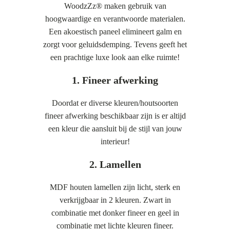
WoodzZz® maken gebruik van
hoogwaardige en verantwoorde materialen.
Een akoestisch paneel elimineert galm en
zorgt voor geluidsdemping. Tevens geeft het
een prachtige luxe look aan elke ruimte!
1. Fineer afwerking
Doordat er diverse kleuren/houtsoorten
fineer afwerking beschikbaar zijn is er altijd
een kleur die aansluit bij de stijl van jouw
interieur!
2. Lamellen
MDF houten lamellen zijn licht, sterk en
verkrijgbaar in 2 kleuren. Zwart in
combinatie met donker fineer en geel in
combinatie met lichte kleuren fineer.