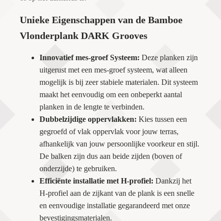
Unieke Eigenschappen van de Bamboe
Vlonderplank DARK Grooves
Innovatief mes-groef Systeem:
Deze planken zijn
uitgerust met een mes-groef systeem, wat alleen
mogelijk is bij zeer stabiele materialen. Dit systeem
maakt het eenvoudig om een onbeperkt aantal
planken in de lengte te verbinden.
Dubbelzijdige oppervlakken:
Kies tussen een
gegroefd of vlak oppervlak voor jouw terras,
afhankelijk van jouw persoonlijke voorkeur en stijl.
De balken zijn dus aan beide zijden (boven of
onderzijde) te gebruiken.
Efficiënte installatie met H-profiel:
Dankzij het
H-profiel aan de zijkant van de plank is een snelle
en eenvoudige installatie gegarandeerd met onze
bevestigingsmaterialen.