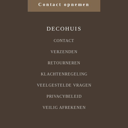
Contact opnemen
DECOHUIS
CONTACT
VERZENDEN
RETOURNEREN
KLACHTENREGELING
VEELGESTELDE VRAGEN
PRIVACYBELEID
VEILIG AFREKENEN