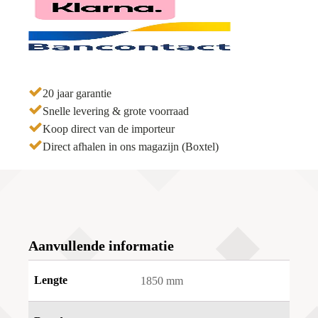
20 jaar garantie
Snelle levering & grote voorraad
Koop direct van de importeur
Direct afhalen in ons magazijn (Boxtel)
Aanvullende informatie
Lengte
1850 mm