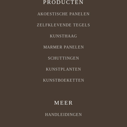
PRODUCTEN
AKOESTISCHE PANELEN
ZELFKLEVENDE TEGELS
KUNSTHAAG
MARMER PANELEN
SCHUTTINGEN
KUNSTPLANTEN
KUNSTBOEKETTEN
MEER
HANDLEIDINGEN