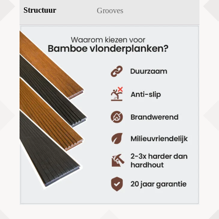
Structuur
Grooves