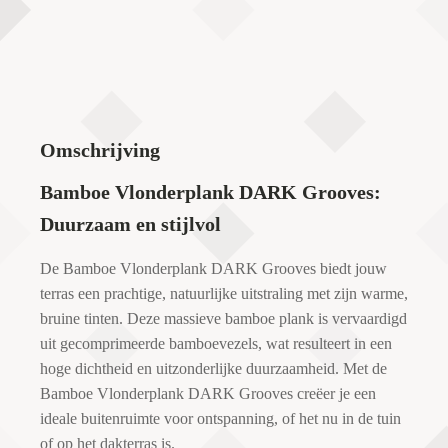
Omschrijving
Bamboe Vlonderplank DARK Grooves:
Duurzaam en stijlvol
De Bamboe Vlonderplank DARK Grooves biedt jouw
terras een prachtige, natuurlijke uitstraling met zijn warme,
bruine tinten. Deze massieve bamboe plank is vervaardigd
uit gecomprimeerde bamboevezels, wat resulteert in een
hoge dichtheid en uitzonderlijke duurzaamheid. Met de
Bamboe Vlonderplank DARK Grooves creëer je een
ideale buitenruimte voor ontspanning, of het nu in de tuin
of op het dakterras is.