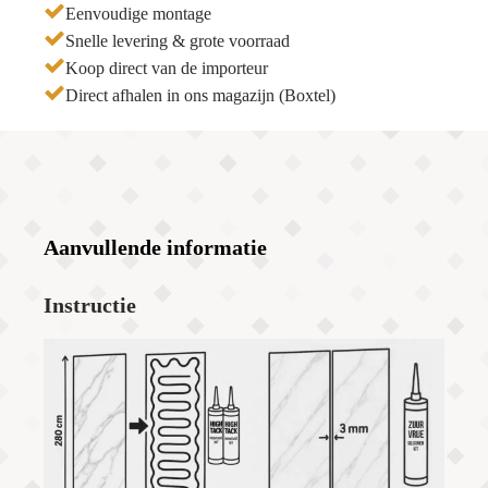
Eenvoudige montage
Snelle levering & grote voorraad
Koop direct van de importeur
Direct afhalen in ons magazijn (Boxtel)
Aanvullende informatie
Instructie