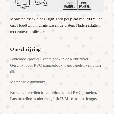
Monteren met 2 tubes High Tack per plaat van 280 x 122
cm. Houdt 3mm ruimte tussen de platen. Naden afkitten
met zuurvrije siliconenkit.
Omschrijving
Buitenhoekprofiel Rechte hoek in de kleur zilver.
Geschikt voor PVC marmerlook wandpanelen van 3mm
dik.
Materiaal: Aluminium
Enkel te bestellen in combinatie met PVC panelen.
Los bestellen is niet mogelijk IVM transportlengte.