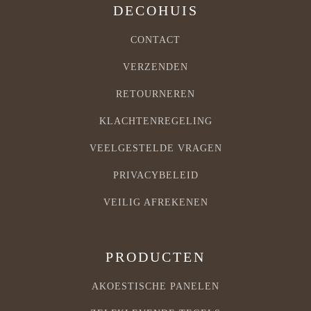
DECOHUIS
CONTACT
VERZENDEN
RETOURNEREN
KLACHTENREGELING
VEELGESTELDE VRAGEN
PRIVACYBELEID
VEILIG AFREKENEN
PRODUCTEN
AKOESTISCHE PANELEN