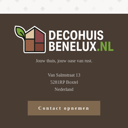
Jouw thuis, jouw oase van rust.
Van Salmstraat 13
5281RP Boxtel
Nederland
Contact opnemen