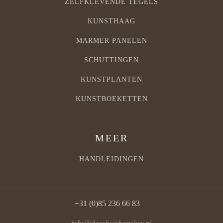
ZELFKLEVENDE TEGELS
KUNSTHAAG
MARMER PANELEN
SCHUTTINGEN
KUNSTPLANTEN
KUNSTBOEKETTEN
MEER
HANDLEIDINGEN
+31 (0)85 236 66 83