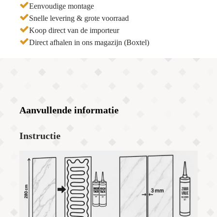
Eenvoudige montage
Snelle levering & grote voorraad
Koop direct van de importeur
Direct afhalen in ons magazijn (Boxtel)
Aanvullende informatie
Instructie