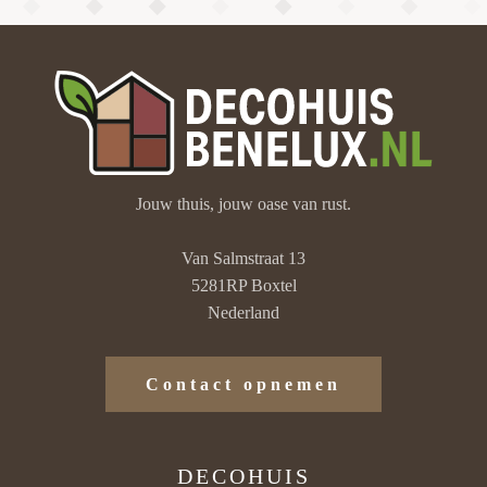
Jouw thuis, jouw oase van rust.
Van Salmstraat 13
5281RP Boxtel
Nederland
Contact opnemen
DECOHUIS