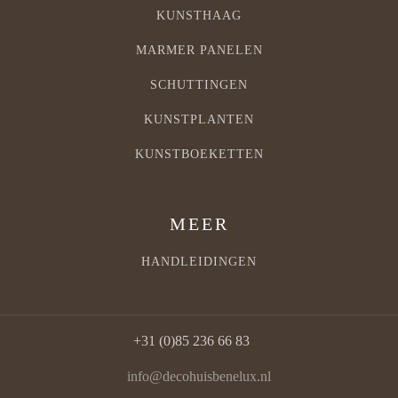
KUNSTHAAG
MARMER PANELEN
SCHUTTINGEN
KUNSTPLANTEN
KUNSTBOEKETTEN
MEER
HANDLEIDINGEN
+31 (0)85 236 66 83
info@decohuisbenelux.nl