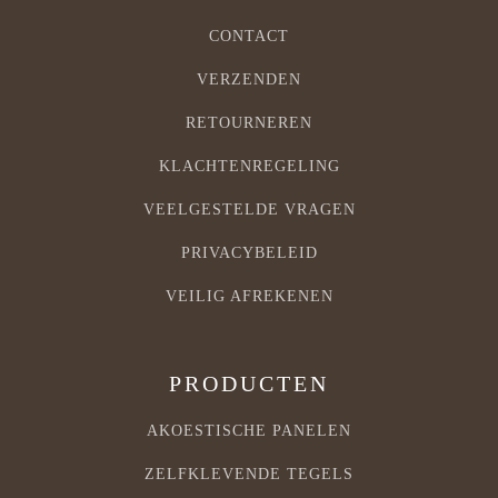
CONTACT
VERZENDEN
RETOURNEREN
KLACHTENREGELING
VEELGESTELDE VRAGEN
PRIVACYBELEID
VEILIG AFREKENEN
PRODUCTEN
AKOESTISCHE PANELEN
ZELFKLEVENDE TEGELS