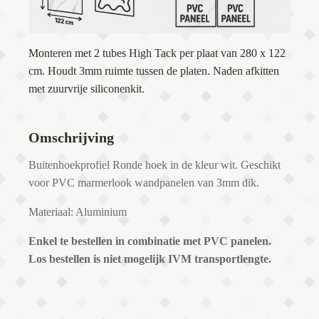
Monteren met 2 tubes High Tack per plaat van 280 x 122
cm. Houdt 3mm ruimte tussen de platen. Naden afkitten
met zuurvrije siliconenkit.
Omschrijving
Buitenhoekprofiel Ronde hoek in de kleur wit. Geschikt
voor PVC marmerlook wandpanelen van 3mm dik.
Materiaal: Aluminium
Enkel te bestellen in combinatie met PVC panelen.
Los bestellen is niet mogelijk IVM transportlengte.