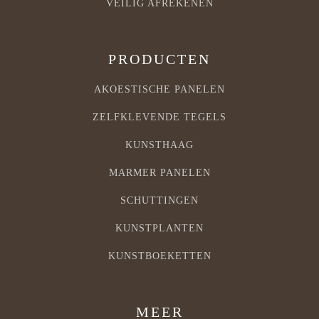
VEILIG AFREKENEN
PRODUCTEN
AKOESTISCHE PANELEN
ZELFKLEVENDE TEGELS
KUNSTHAAG
MARMER PANELEN
SCHUTTINGEN
KUNSTPLANTEN
KUNSTBOEKETTEN
MEER