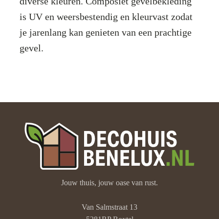
diverse kleuren. Composiet gevelbekleding
is UV en weersbestendig en kleurvast zodat
je jarenlang kan genieten van een prachtige
gevel.
Jouw thuis, jouw oase van rust.
Van Salmstraat 13