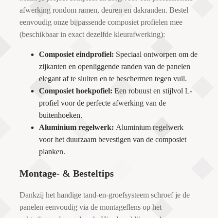
afwerking rondom ramen, deuren en dakranden. Bestel
eenvoudig onze bijpassende composiet profielen mee
(beschikbaar in exact dezelfde kleurafwerking):
Composiet eindprofiel:
Speciaal ontworpen om de
zijkanten en openliggende randen van de panelen
elegant af te sluiten en te beschermen tegen vuil.
Composiet hoekpofiel:
Een robuust en stijlvol L-
profiel voor de perfecte afwerking van de
buitenhoeken.
Aluminium regelwerk:
Aluminium regelwerk
voor het duurzaam bevestigen van de composiet
planken.
Montage- & Besteltips
Dankzij het handige tand-en-groefsysteem schroef je de
panelen eenvoudig via de montageflens op het