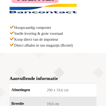
Hoogwaardig composiet
Snelle levering & grote voorraad
Koop direct van de importeur
Direct afhalen in ons magazijn (Boxtel)
Aanvullende informatie
Afmetingen
290 x 19,6 cm
Breedte
19,6 cm