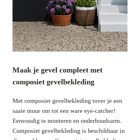
Maak je gevel compleet met
composiet gevelbekleding
Met composiet gevelbekleding tover je een
saaie muur om tot een ware eye-catcher!
Eenvoudig te monteren en onderhoudsarm.
Composiet gevelbekleding is beschikbaar in