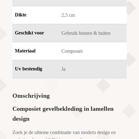
Dikte
2,5 cm
Geschikt voor
Gebruik binnen & buiten
Materiaal
Composiet
Uv bestendig
Ja
Omschrijving
Composiet gevelbekleding in lamellen
design
Zoek je de ultieme combinatie van modern design en