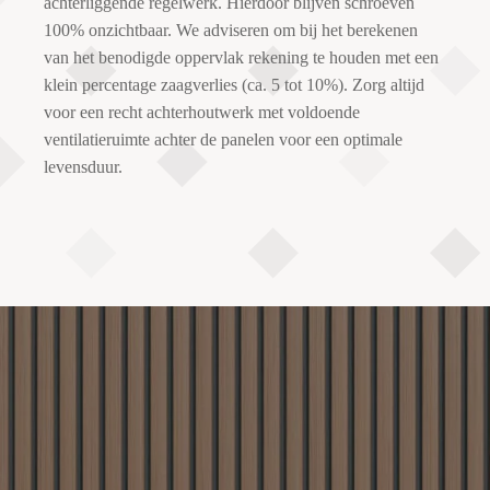
achterliggende regelwerk. Hierdoor blijven schroeven
100% onzichtbaar. We adviseren om bij het berekenen
van het benodigde oppervlak rekening te houden met een
klein percentage zaagverlies (ca. 5 tot 10%). Zorg altijd
voor een recht achterhoutwerk met voldoende
ventilatieruimte achter de panelen voor een optimale
levensduur.