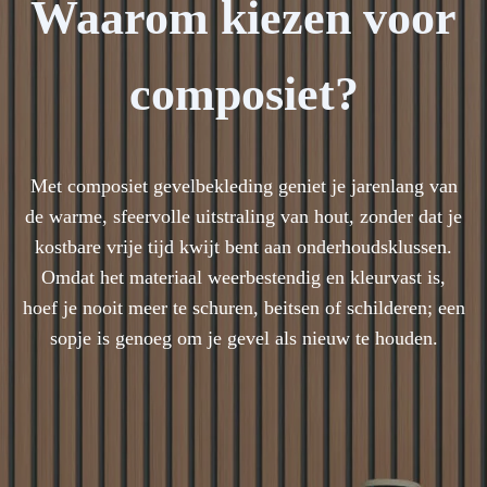
Waarom kiezen voor
composiet?
Met composiet gevelbekleding geniet je jarenlang van
de warme, sfeervolle uitstraling van hout, zonder dat je
kostbare vrije tijd kwijt bent aan onderhoudsklussen.
Omdat het materiaal weerbestendig en kleurvast is,
hoef je nooit meer te schuren, beitsen of schilderen; een
sopje is genoeg om je gevel als nieuw te houden.