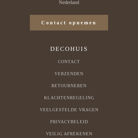
Nederland
Contact opnemen
DECOHUIS
CONTACT
VERZENDEN
RETOURNEREN
KLACHTENREGELING
VEELGESTELDE VRAGEN
PRIVACYBELEID
VEILIG AFREKENEN