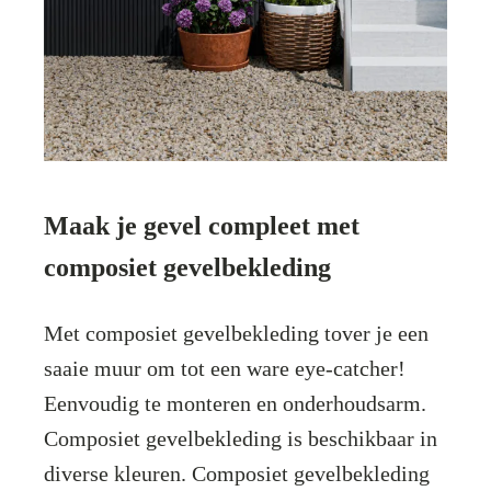
Maak je gevel compleet met
composiet gevelbekleding
Met composiet gevelbekleding tover je een
saaie muur om tot een ware eye-catcher!
Eenvoudig te monteren en onderhoudsarm.
Composiet gevelbekleding is beschikbaar in
diverse kleuren. Composiet gevelbekleding