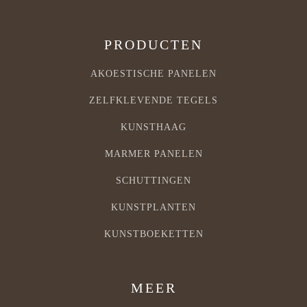
PRODUCTEN
AKOESTISCHE PANELEN
ZELFKLEVENDE TEGELS
KUNSTHAAG
MARMER PANELEN
SCHUTTINGEN
KUNSTPLANTEN
KUNSTBOEKETTEN
MEER