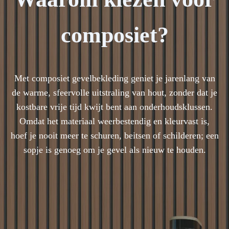
composiet?
Met composiet gevelbekleding geniet je jarenlang van
de warme, sfeervolle uitstraling van hout, zonder dat je
kostbare vrije tijd kwijt bent aan onderhoudsklussen.
Omdat het materiaal weerbestendig en kleurvast is,
hoef je nooit meer te schuren, beitsen of schilderen; een
sopje is genoeg om je gevel als nieuw te houden.