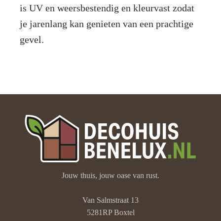
is UV en weersbestendig en kleurvast zodat
je jarenlang kan genieten van een prachtige
gevel.
Jouw thuis, jouw oase van rust.
Van Salmstraat 13
5281RP Boxtel