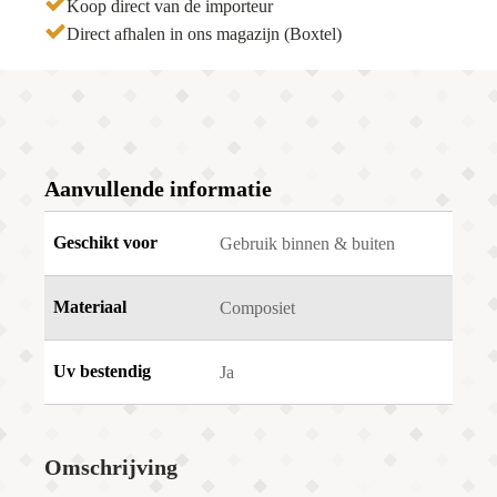
Koop direct van de importeur
Direct afhalen in ons magazijn (Boxtel)
Aanvullende informatie
Geschikt voor
Gebruik binnen & buiten
Materiaal
Composiet
Uv bestendig
Ja
Omschrijving