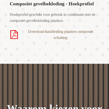
Composiet gevelbekleding - Hoekprofiel
Hoekprofiel geschikt voor gebruik in combinatie met de
composiet gevelbekleding planken.
Download handleiding plaatsen composiet
schutting
Waarom kiezen voor