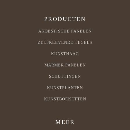
PRODUCTEN
AKOESTISCHE PANELEN
ZELFKLEVENDE TEGELS
KUNSTHAAG
MARMER PANELEN
SCHUTTINGEN
KUNSTPLANTEN
KUNSTBOEKETTEN
MEER