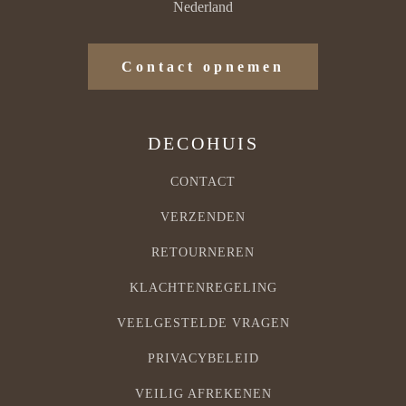
Nederland
Contact opnemen
DECOHUIS
CONTACT
VERZENDEN
RETOURNEREN
KLACHTENREGELING
VEELGESTELDE VRAGEN
PRIVACYBELEID
VEILIG AFREKENEN