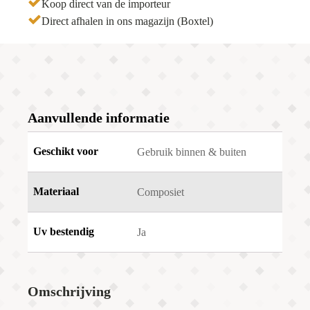
Koop direct van de importeur
Direct afhalen in ons magazijn (Boxtel)
Aanvullende informatie
Geschikt voor
Gebruik binnen & buiten
Materiaal
Composiet
Uv bestendig
Ja
Omschrijving