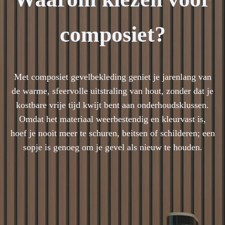
composiet?
Met composiet gevelbekleding geniet je jarenlang van
de warme, sfeervolle uitstraling van hout, zonder dat je
kostbare vrije tijd kwijt bent aan onderhoudsklussen.
Omdat het materiaal weerbestendig en kleurvast is,
hoef je nooit meer te schuren, beitsen of schilderen; een
sopje is genoeg om je gevel als nieuw te houden.