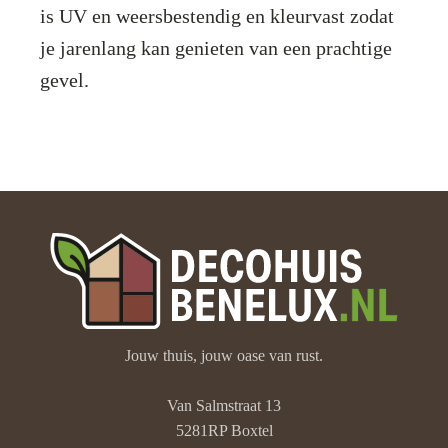
is UV en weersbestendig en kleurvast zodat
je jarenlang kan genieten van een prachtige
gevel.
Jouw thuis, jouw oase van rust.
Van Salmstraat 13
5281RP Boxtel