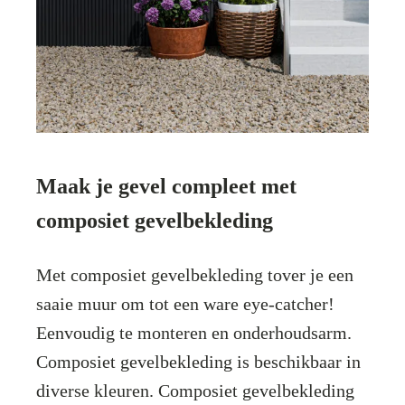
Maak je gevel compleet met
composiet gevelbekleding
Met composiet gevelbekleding tover je een
saaie muur om tot een ware eye-catcher!
Eenvoudig te monteren en onderhoudsarm.
Composiet gevelbekleding is beschikbaar in
diverse kleuren. Composiet gevelbekleding