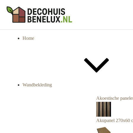
Home
Wandbekleding
Akoestische panele
Akupanel 270x60 