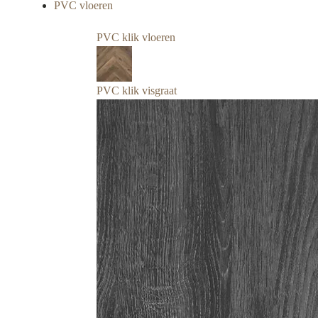
PVC vloeren
PVC klik vloeren
PVC klik visgraat