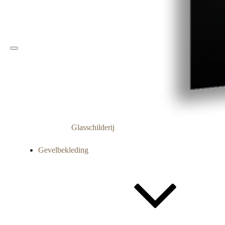
Glasschilderij
Gevelbekleding