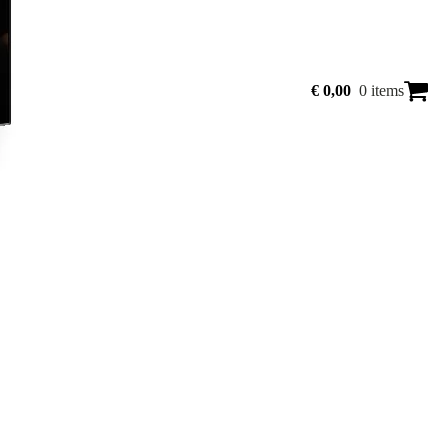
€
0,00
0 items