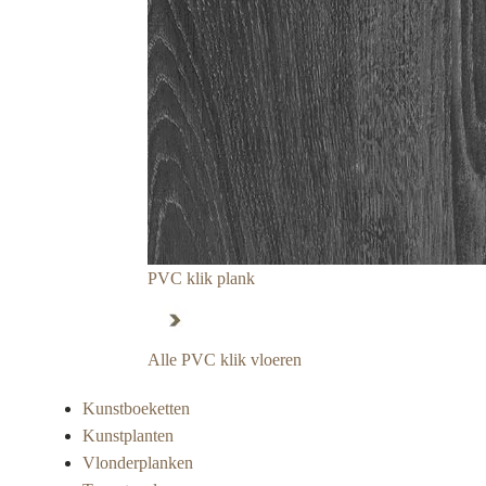
PVC klik plank
Alle PVC klik vloeren
Kunstboeketten
Kunstplanten
Vlonderplanken