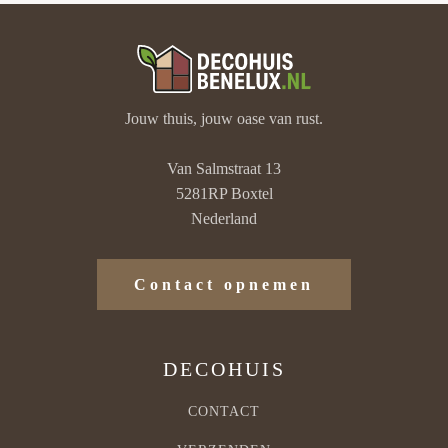
Jouw thuis, jouw oase van rust.
Van Salmstraat 13
5281RP Boxtel
Nederland
Contact opnemen
DECOHUIS
CONTACT