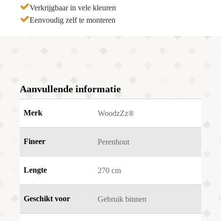
Verkrijgbaar in vele kleuren
Eenvoudig zelf te monteren
Aanvullende informatie
Merk
WoodzZz®
Fineer
Perenhout
Lengte
270 cm
Geschikt voor
Gebruik binnen