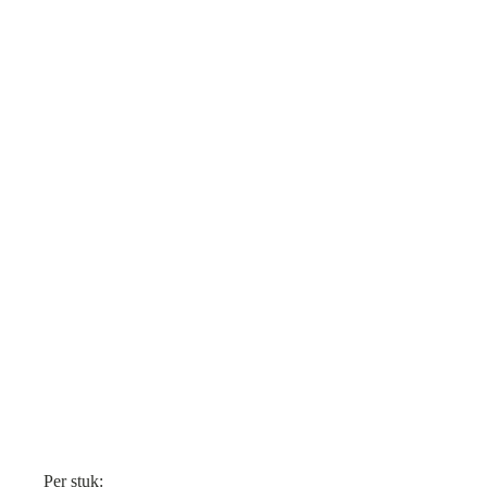
Per stuk: