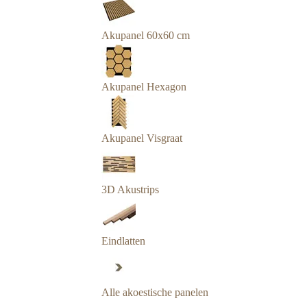
Akupanel 60x60 cm
Akupanel Hexagon
Akupanel Visgraat
3D Akustrips
Eindlatten
Alle akoestische panelen