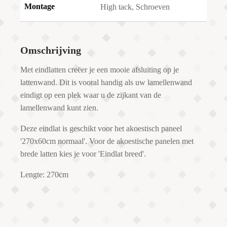
Montage
High tack, Schroeven
Omschrijving
Met eindlatten creëer je een mooie afsluiting op je
lattenwand. Dit is vooral handig als uw lamellenwand
eindigt op een plek waar u de zijkant van de
lamellenwand kunt zien.
Deze eindlat is geschikt voor het akoestisch paneel
'270x60cm normaal'. Voor de akoestische panelen met
brede latten kies je voor 'Eindlat breed'.
Lengte: 270cm