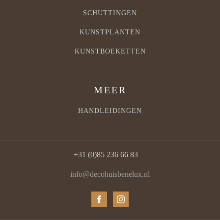
SCHUTTINGEN
KUNSTPLANTEN
KUNSTBOEKETTEN
MEER
HANDLEIDINGEN
+31 (0)85 236 66 83
info@decohuisbenelux.nl