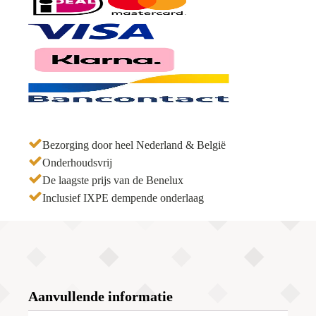
Bezorging door heel Nederland & België
Onderhoudsvrij
De laagste prijs van de Benelux
Inclusief IXPE dempende onderlaag
Aanvullende informatie