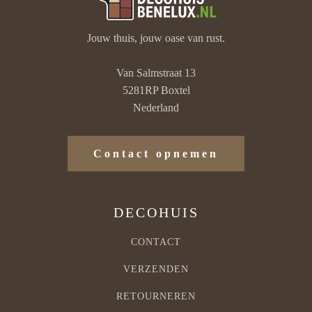
Jouw thuis, jouw oase van rust.
Van Salmstraat 13
5281RP Boxtel
Nederland
Contact opnemen
DECOHUIS
CONTACT
VERZENDEN
RETOURNEREN