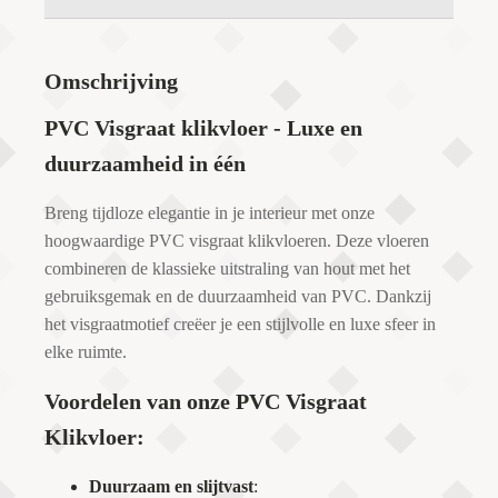
Omschrijving
PVC Visgraat klikvloer - Luxe en
duurzaamheid in één
Breng tijdloze elegantie in je interieur met onze
hoogwaardige PVC visgraat klikvloeren. Deze vloeren
combineren de klassieke uitstraling van hout met het
gebruiksgemak en de duurzaamheid van PVC. Dankzij
het visgraatmotief creëer je een stijlvolle en luxe sfeer in
elke ruimte.
Voordelen van onze PVC Visgraat
Klikvloer:
Duurzaam en slijtvast
: