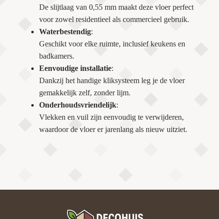
De slijtlaag van 0,55 mm maakt deze vloer perfect
voor zowel residentieel als commercieel gebruik.
Waterbestendig
:
Geschikt voor elke ruimte, inclusief keukens en
badkamers.
Eenvoudige installatie
:
Dankzij het handige kliksysteem leg je de vloer
gemakkelijk zelf, zonder lijm.
Onderhoudsvriendelijk
:
Vlekken en vuil zijn eenvoudig te verwijderen,
waardoor de vloer er jarenlang als nieuw uitziet.