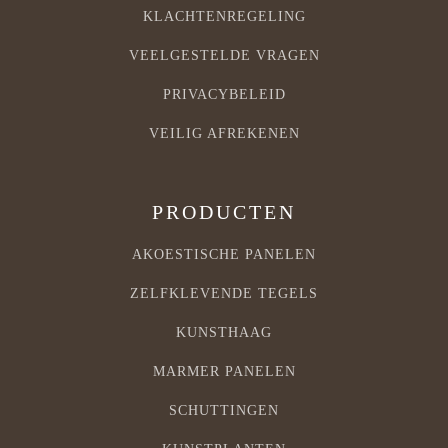
KLACHTENREGELING
VEELGESTELDE VRAGEN
PRIVACYBELEID
VEILIG AFREKENEN
PRODUCTEN
AKOESTISCHE PANELEN
ZELFKLEVENDE TEGELS
KUNSTHAAG
MARMER PANELEN
SCHUTTINGEN