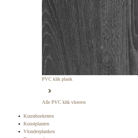
PVC klik plank
Alle PVC klik vloeren
Kunstboeketten
Kunstplanten
Vlonderplanken