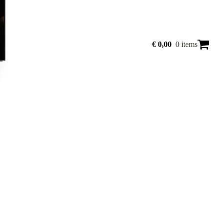
€
0,00
0 items