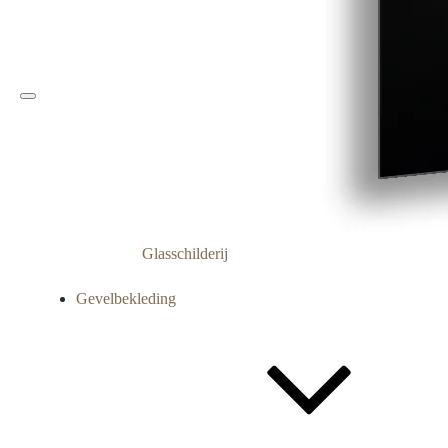
Glasschilderij
Gevelbekleding