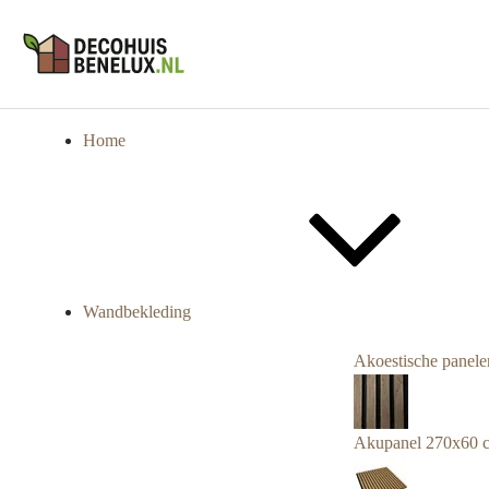
Home
Wandbekleding
Akoestische panele
Akupanel 270x60 