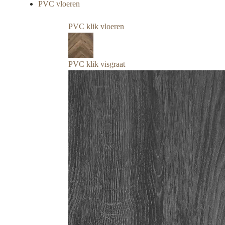
PVC vloeren
PVC klik vloeren
PVC klik visgraat