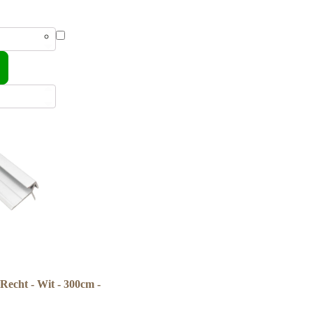
Recht - Wit - 300cm -