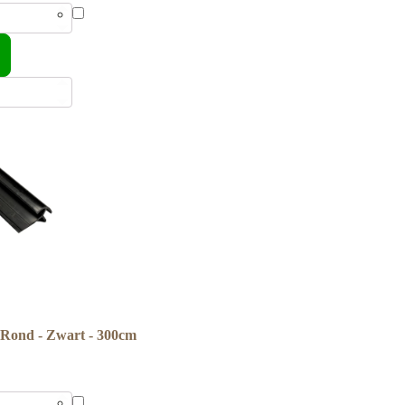
 Rond - Zwart - 300cm