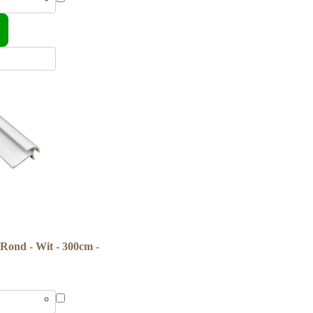
 Rond - Wit - 300cm -