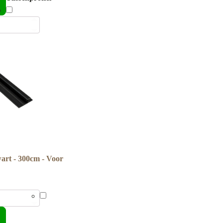
wart - 300cm - Voor