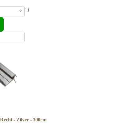
Recht - Zilver - 300cm