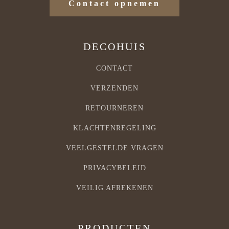
Contact opnemen
DECOHUIS
CONTACT
VERZENDEN
RETOURNEREN
KLACHTENREGELING
VEELGESTELDE VRAGEN
PRIVACYBELEID
VEILIG AFREKENEN
PRODUCTEN