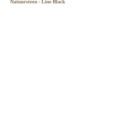
Natuursteen - Line Black