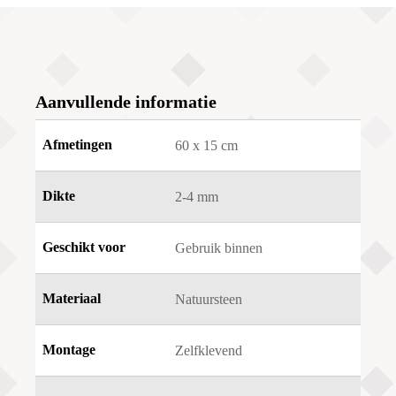
Aanvullende informatie
Afmetingen
60 x 15 cm
Dikte
2-4 mm
Geschikt voor
Gebruik binnen
Materiaal
Natuursteen
Montage
Zelfklevend