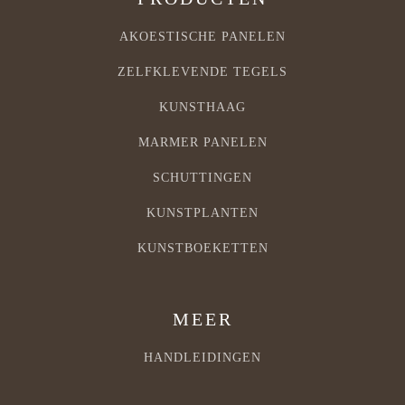
AKOESTISCHE PANELEN
ZELFKLEVENDE TEGELS
KUNSTHAAG
MARMER PANELEN
SCHUTTINGEN
KUNSTPLANTEN
KUNSTBOEKETTEN
MEER
HANDLEIDINGEN