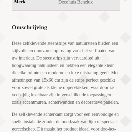
Merk
Decohuis Benelux
Omschrijving
Deze zelfklevende steenstrips van natuursteen bieden een
stijlvolle en duurzame oplossing voor het verfraaien van
uw interieur. De steenstrips zijn vervaardigd uit
hoogwaardig natuursteen en hebben een elegante kleur
die elke ruimte een moderne en luxe uitstraling geeft. Met
afmetingen van 15x60 cm zijn de strips perfect geschikt
voor zowel grote als kleine oppervlakken, waardoor ze
veelzijdig inzetbaar zijn in verschillende toepassingen
zoals accentmuren, achterwanden en decoratieve panelen.
De zelfklevende achterkant zorgt voor een eenvoudige en
snelle installatie zonder de noodzaak van lijm of speciaal
gereedschap. Dit maakt het product ideaal voor doe-het-