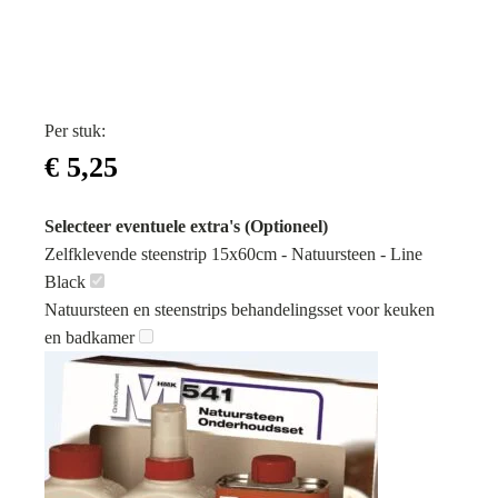
Per stuk:
€
5,25
Selecteer eventuele extra's (Optioneel)
Zelfklevende steenstrip 15x60cm - Natuursteen - Line
Black
Natuursteen en steenstrips behandelingsset voor keuken
en badkamer