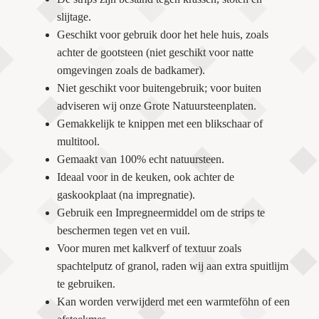
slijtage.
Geschikt voor gebruik door het hele huis, zoals
achter de gootsteen (niet geschikt voor natte
omgevingen zoals de badkamer).
Niet geschikt voor buitengebruik; voor buiten
adviseren wij onze Grote Natuursteenplaten.
Gemakkelijk te knippen met een blikschaar of
multitool.
Gemaakt van 100% echt natuursteen.
Ideaal voor in de keuken, ook achter de
gaskookplaat (na impregnatie).
Gebruik een Impregneermiddel om de strips te
beschermen tegen vet en vuil.
Voor muren met kalkverf of textuur zoals
spachtelputz of granol, raden wij aan extra spuitlijm
te gebruiken.
Kan worden verwijderd met een warmteföhn of een