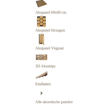
Akupanel 60x60 cm
Akupanel Hexagon
Akupanel Visgraat
3D Akustrips
Eindlatten
Alle akoestische panelen