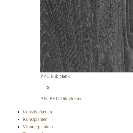
PVC klik plank
Alle PVC klik vloeren
Kunstboeketten
Kunstplanten
Vlonderplanken