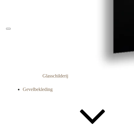
Glasschilderij
Gevelbekleding