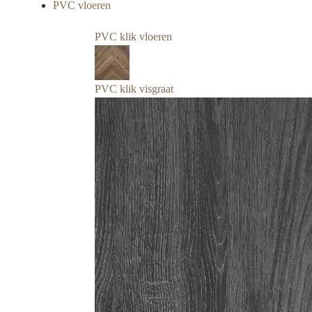
PVC vloeren
PVC klik vloeren
PVC klik visgraat