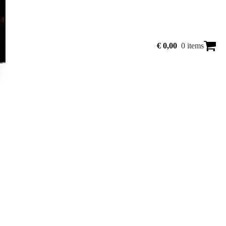
€
0,00
0 items