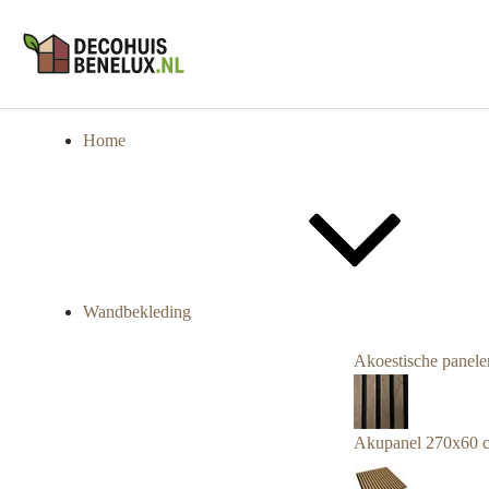
Home
Wandbekleding
Akoestische panele
Akupanel 270x60 