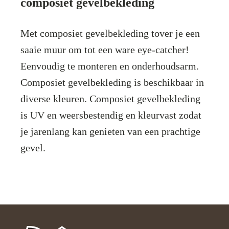
composiet gevelbekleding
Met composiet gevelbekleding tover je een
saaie muur om tot een ware eye-catcher!
Eenvoudig te monteren en onderhoudsarm.
Composiet gevelbekleding is beschikbaar in
diverse kleuren. Composiet gevelbekleding
is UV en weersbestendig en kleurvast zodat
je jarenlang kan genieten van een prachtige
gevel.