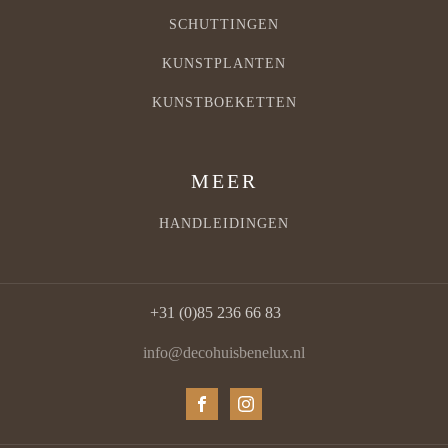
SCHUTTINGEN
KUNSTPLANTEN
KUNSTBOEKETTEN
MEER
HANDLEIDINGEN
+31 (0)85 236 66 83
info@decohuisbenelux.nl