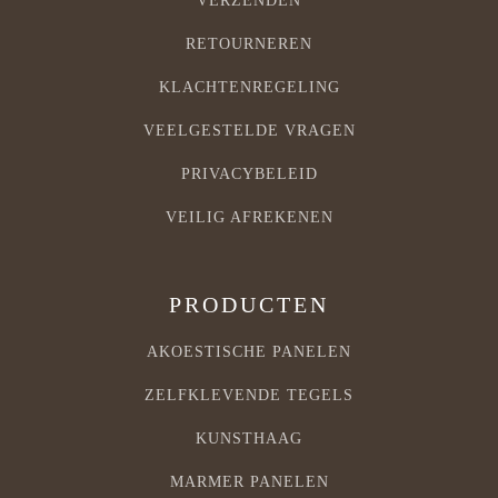
VERZENDEN
RETOURNEREN
KLACHTENREGELING
VEELGESTELDE VRAGEN
PRIVACYBELEID
VEILIG AFREKENEN
PRODUCTEN
AKOESTISCHE PANELEN
ZELFKLEVENDE TEGELS
KUNSTHAAG
MARMER PANELEN