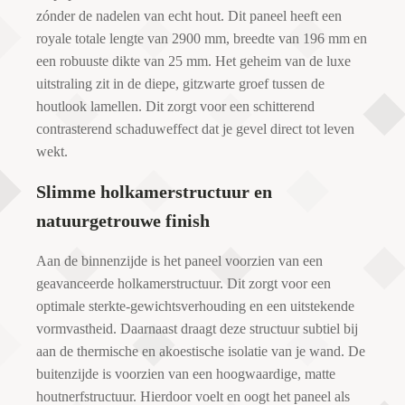
zónder de nadelen van echt hout. Dit paneel heeft een
royale totale lengte van 2900 mm, breedte van 196 mm en
een robuuste dikte van 25 mm. Het geheim van de luxe
uitstraling zit in de diepe, gitzwarte groef tussen de
houtlook lamellen. Dit zorgt voor een schitterend
contrasterend schaduweffect dat je gevel direct tot leven
wekt.
Slimme holkamerstructuur en
natuurgetrouwe finish
Aan de binnenzijde is het paneel voorzien van een
geavanceerde holkamerstructuur. Dit zorgt voor een
optimale sterkte-gewichtsverhouding en een uitstekende
vormvastheid. Daarnaast draagt deze structuur subtiel bij
aan de thermische en akoestische isolatie van je wand. De
buitenzijde is voorzien van een hoogwaardige, matte
houtnerfstructuur. Hierdoor voelt en oogt het paneel als