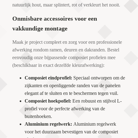
natuurlijk hout, maar splintert, rot of verkleurt het nooit.
Onmisbare accessoires voor een
vakkundige montage
Maak je project compleet en zorg voor een professionele
afwerking rondom ramen, deuren en dakranden. Bestel
eenvoudig onze bijpassende composiet profielen mee
(beschikbaar in exact dezelfde kleurafwerking):
Composiet eindprofiel:
Speciaal ontworpen om de
zijkanten en openliggende randen van de panelen
elegant af te sluiten en te beschermen tegen vuil.
Composiet hoekpofiel:
Een robuust en stijlvol L-
profiel voor de perfecte afwerking van de
buitenhoeken.
Aluminium regelwerk:
Aluminium regelwerk
voor het duurzaam bevestigen van de composiet