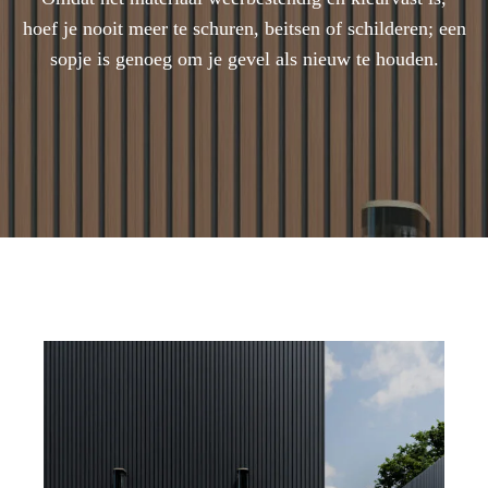
hoef je nooit meer te schuren, beitsen of schilderen; een
sopje is genoeg om je gevel als nieuw te houden.