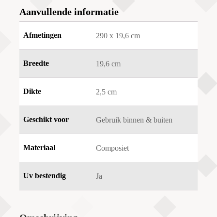
Aanvullende informatie
Afmetingen
290 x 19,6 cm
Breedte
19,6 cm
Dikte
2,5 cm
Geschikt voor
Gebruik binnen & buiten
Materiaal
Composiet
Uv bestendig
Ja