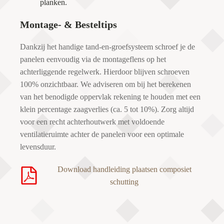
planken.
Montage- & Besteltips
Dankzij het handige tand-en-groefsysteem schroef je de
panelen eenvoudig via de montageflens op het
achterliggende regelwerk. Hierdoor blijven schroeven
100% onzichtbaar. We adviseren om bij het berekenen
van het benodigde oppervlak rekening te houden met een
klein percentage zaagverlies (ca. 5 tot 10%). Zorg altijd
voor een recht achterhoutwerk met voldoende
ventilatieruimte achter de panelen voor een optimale
levensduur.
Download handleiding plaatsen composiet
schutting