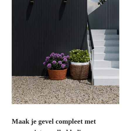
Maak je gevel compleet met