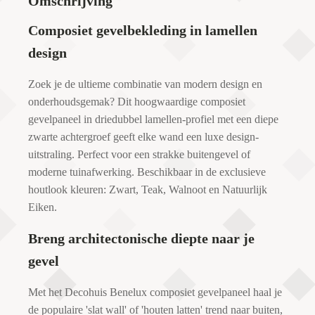
Omschrijving
Composiet gevelbekleding in lamellen
design
Zoek je de ultieme combinatie van modern design en
onderhoudsgemak? Dit hoogwaardige composiet
gevelpaneel in driedubbel lamellen-profiel met een diepe
zwarte achtergroef geeft elke wand een luxe design-
uitstraling. Perfect voor een strakke buitengevel of
moderne tuinafwerking. Beschikbaar in de exclusieve
houtlook kleuren: Zwart, Teak, Walnoot en Natuurlijk
Eiken.
Breng architectonische diepte naar je
gevel
Met het Decohuis Benelux composiet gevelpaneel haal je
de populaire 'slat wall' of 'houten latten' trend naar buiten,