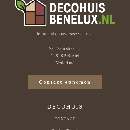
Jouw thuis, jouw oase van rust.
Van Salmstraat 13
5281RP Boxtel
Nederland
Contact opnemen
DECOHUIS
CONTACT