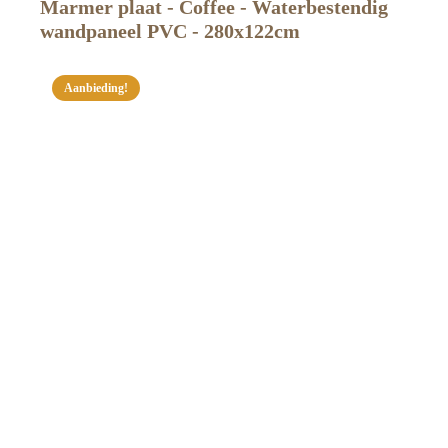
Marmer plaat - Coffee - Waterbestendig
wandpaneel PVC - 280x122cm
Aanbieding!