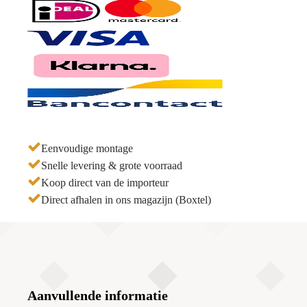
-
280x122cm
aantal
Eenvoudige montage
Snelle levering & grote voorraad
Koop direct van de importeur
Direct afhalen in ons magazijn (Boxtel)
Aanvullende informatie