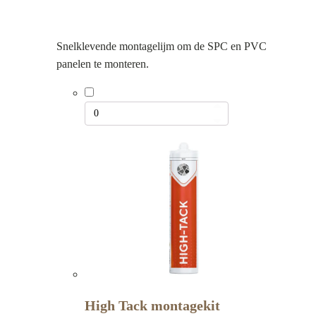
Snelklevende montagelijm om de SPC en PVC
panelen te monteren.
High Tack montagekit