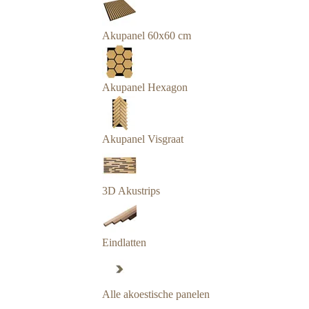
Akupanel 60x60 cm
Akupanel Hexagon
Akupanel Visgraat
3D Akustrips
Eindlatten
Alle akoestische panelen