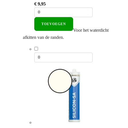
€
9,95
TOEVOEGEN
Voor het waterdicht
afkitten van de randen.