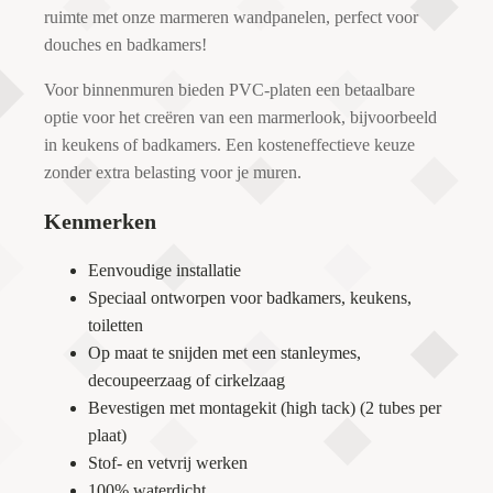
ruimte met onze marmeren wandpanelen, perfect voor
douches en badkamers!
Voor binnenmuren bieden PVC-platen een betaalbare
optie voor het creëren van een marmerlook, bijvoorbeeld
in keukens of badkamers. Een kosteneffectieve keuze
zonder extra belasting voor je muren.
Kenmerken
Eenvoudige installatie
Speciaal ontworpen voor badkamers, keukens,
toiletten
Op maat te snijden met een stanleymes,
decoupeerzaag of cirkelzaag
Bevestigen met montagekit (high tack) (2 tubes per
plaat)
Stof- en vetvrij werken
100% waterdicht