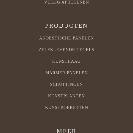
VEILIG AFREKENEN
PRODUCTEN
AKOESTISCHE PANELEN
ZELFKLEVENDE TEGELS
KUNSTHAAG
MARMER PANELEN
SCHUTTINGEN
KUNSTPLANTEN
KUNSTBOEKETTEN
MEER