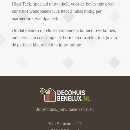
High Tack, speciaal ontwikkeld voor de bevestiging van
kunststof wandpanelen. Je hebt 2 tubes nodig per
marmerlook wandpaneel.
Omdat kleuren op elk scherm anders kunnen overkomen,
raden we aan een sample te bestellen om zeker te zijn van
de perfecte kleurmatch in jouw ruimte
Jouw thuis, jouw oase van rust.
Van Salmstraat 13