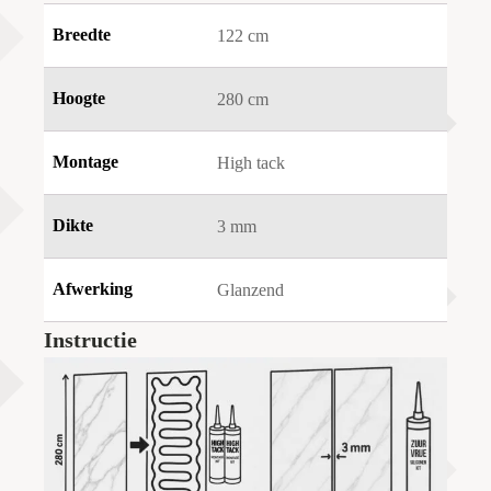
Breedte
122 cm
Hoogte
280 cm
Montage
High tack
Dikte
3 mm
Afwerking
Glanzend
Instructie