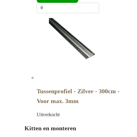
Tussenprofiel - Zilver - 300cm -
Voor max. 3mm
Uitverkocht
Kitten en monteren