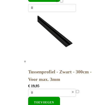
Tussenprofiel - Zwart - 300cm -
Voor max. 3mm
€
19,95
TOEVOEGEN