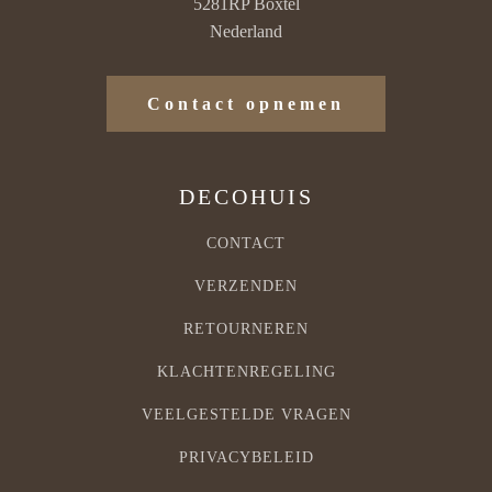
5281RP Boxtel
Nederland
Contact opnemen
DECOHUIS
CONTACT
VERZENDEN
RETOURNEREN
KLACHTENREGELING
VEELGESTELDE VRAGEN
PRIVACYBELEID