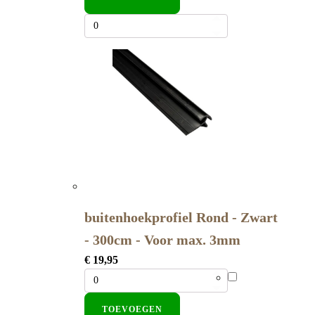
buitenhoekprofiel Rond - Zwart
- 300cm - Voor max. 3mm
€
19,95
TOEVOEGEN