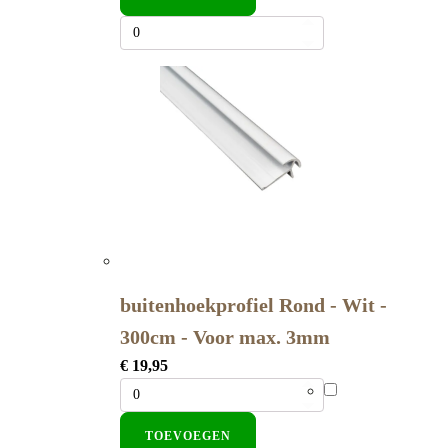
buitenhoekprofiel Rond - Wit -
300cm - Voor max. 3mm
€
19,95
TOEVOEGEN