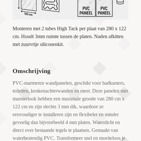
Monteren met 2 tubes High Tack per plaat van 280 x 122
cm. Houdt 3mm ruimte tussen de platen. Naden afkitten
met zuurvrije siliconenkit.
Omschrijving
PVC-marmeren wandpanelen, geschikt voor badkamers,
toiletten, keukenachterwanden en meer. Deze panelen met
marmerlook hebben een maximale grootte van 280 cm x
122 cm en zijn slechts 3 mm dik, waardoor ze
eenvoudiger te installeren zijn en flexibeler en minder
gevoelig dan bijvoorbeeld 4 mm platen. Waterdicht en
direct over bestaande tegels te plaatsen. Gemaakt van
waterbestendig PVC. Transformeer snel en moeiteloos je