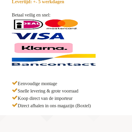
Levertijd: +- 5 werkdagen
Betaal veilig en snel:
Eenvoudige montage
Snelle levering & grote voorraad
Koop direct van de importeur
Direct afhalen in ons magazijn (Boxtel)