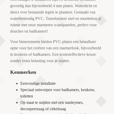
gevoelig dan bijvoorbeeld 4 mm platen. Waterdicht en
direct over bestaande tegels te plaatsen. Gemaakt van
waterbestendig PVC. Transformeer snel en moeiteloos je
ruimte met onze marmeren wandpanelen, perfect voor
douches en badkamers!
Voor binnenmuren bieden PVC-platen een betaalbare
optie voor het creëren van een marmerlook, bijvoorbeeld
in keukens of badkamers. Een kosteneffectieve keuze
zonder extra belasting voor je muren.
Kenmerken
Eenvoudige installatie
Speciaal ontworpen voor badkamers, keukens,
toiletten
Op maat te snijden met een stanleymes,
decoupeerzaag of cirkelzaag