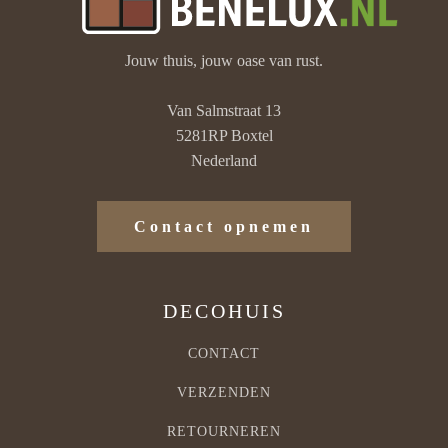
Jouw thuis, jouw oase van rust.
Van Salmstraat 13
5281RP Boxtel
Nederland
Contact opnemen
DECOHUIS
CONTACT
VERZENDEN
RETOURNEREN