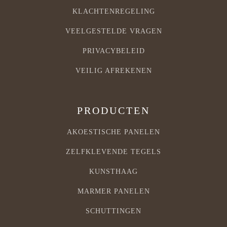
KLACHTENREGELING
VEELGESTELDE VRAGEN
PRIVACYBELEID
VEILIG AFREKENEN
PRODUCTEN
AKOESTISCHE PANELEN
ZELFKLEVENDE TEGELS
KUNSTHAAG
MARMER PANELEN
SCHUTTINGEN