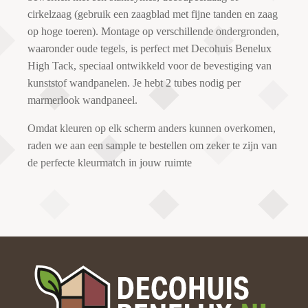
cirkelzaag (gebruik een zaagblad met fijne tanden en zaag
op hoge toeren). Montage op verschillende ondergronden,
waaronder oude tegels, is perfect met Decohuis Benelux
High Tack, speciaal ontwikkeld voor de bevestiging van
kunststof wandpanelen. Je hebt 2 tubes nodig per
marmerlook wandpaneel.
Omdat kleuren op elk scherm anders kunnen overkomen,
raden we aan een sample te bestellen om zeker te zijn van
de perfecte kleurmatch in jouw ruimte